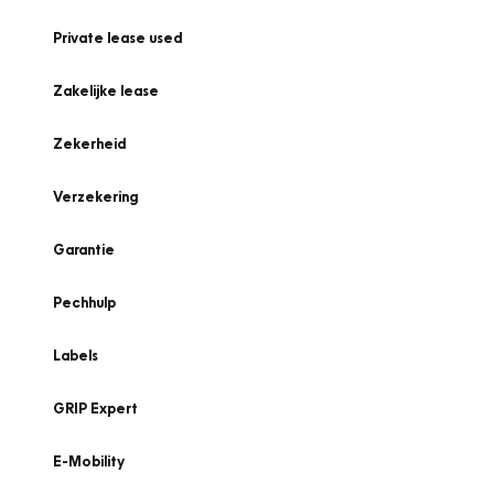
Private lease used
Zakelijke lease
Zekerheid
Verzekering
Garantie
Pechhulp
Labels
GRIP Expert
E-Mobility