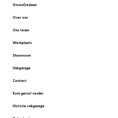
GroenGedaan
Over ons
Ons team
Werkplaats
Showroom
Vakgarage
Contact
Kom gerust verder
Historie vakgarage