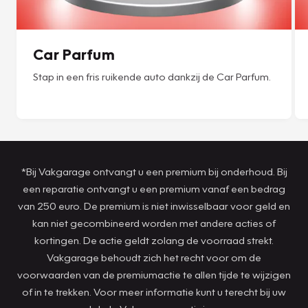
Car Parfum
Stap in een fris ruikende auto dankzij de Car Parfum.
*Bij Vakgarage ontvangt u een premium bij onderhoud. Bij
een reparatie ontvangt u een premium vanaf een bedrag
van 250 euro. De premium is niet inwisselbaar voor geld en
kan niet gecombineerd worden met andere acties of
kortingen. De actie geldt zolang de voorraad strekt.
Vakgarage behoudt zich het recht voor om de
voorwaarden van de premiumactie te allen tijde te wijzigen
of in te trekken. Voor meer informatie kunt u terecht bij uw