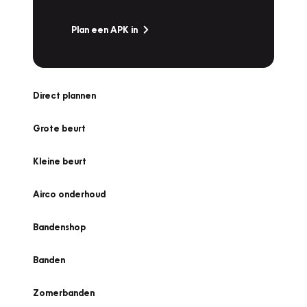
Plan een APK in
Direct plannen
Grote beurt
Kleine beurt
Airco onderhoud
Bandenshop
Banden
Zomerbanden