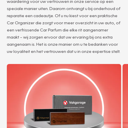
waardering voor uw vertrouwen in onze service op een
speciale manier uiten. Daarom ontvangt u bij onderhoud of
reparatie een cadeautje. Of u nu kiest voor een praktische
Car Organizer die zorgt voor meer overzicht in uw auto, of
een verfrissende Car Parfum die elke rit aangenamer
maakt – wij zorgen ervoor dat uw ervaring bij ons extra
aangenaam is. Het is onze manier om u te bedanken voor
uw loyaliteit en het vertrouwen dat u in onze expertise stelt.