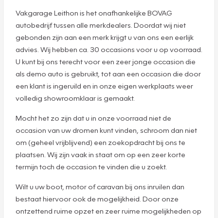
Vakgarage Leithon is het onafhankelijke BOVAG
autobedrijf tussen alle merkdealers. Doordat wij niet
gebonden zijn aan een merk krijgt u van ons een eerlijk
advies. Wij hebben ca. 30 occasions voor u op voorraad.
U kunt bij ons terecht voor een zeer jonge occasion die
als demo auto is gebruikt, tot aan een occasion die door
een klant is ingeruild en in onze eigen werkplaats weer
volledig showroomklaar is gemaakt.
Mocht het zo zijn dat u in onze voorraad niet de
occasion van uw dromen kunt vinden, schroom dan niet
om (geheel vrijblijvend) een zoekopdracht bij ons te
plaatsen. Wij zijn vaak in staat om op een zeer korte
termijn toch de occasion te vinden die u zoekt.
Wilt u uw boot, motor of caravan bij ons inruilen dan
bestaat hiervoor ook de mogelijkheid. Door onze
ontzettend ruime opzet en zeer ruime mogelijkheden op