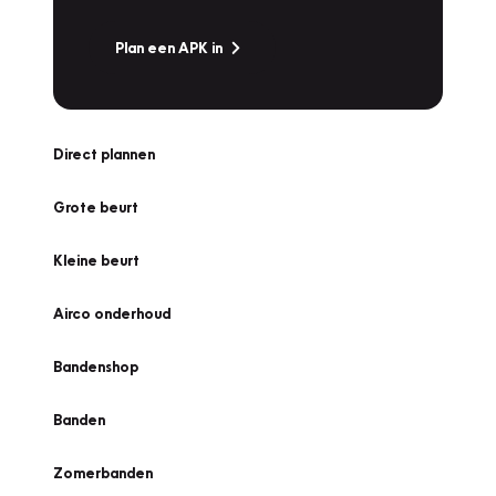
Plan een APK in
Direct plannen
Grote beurt
Kleine beurt
Airco onderhoud
Bandenshop
Banden
Zomerbanden