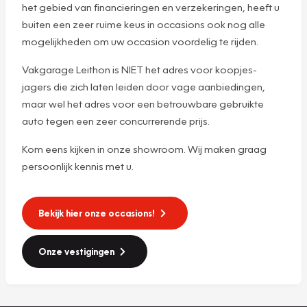
het gebied van financieringen en verzekeringen, heeft u
buiten een zeer ruime keus in occasions ook nog alle
mogelijkheden om uw occasion voordelig te rijden.
Vakgarage Leithon is NIET het adres voor koopjes-
jagers die zich laten leiden door vage aanbiedingen,
maar wel het adres voor een betrouwbare gebruikte
auto tegen een zeer concurrerende prijs.
Kom eens kijken in onze showroom. Wij maken graag
persoonlijk kennis met u.
Bekijk hier onze occasions!
Onze vestigingen