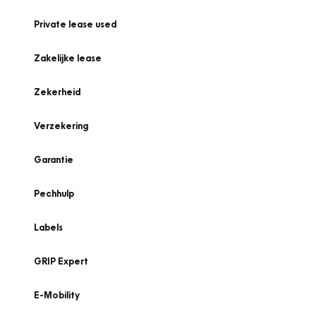
Private lease used
Zakelijke lease
Zekerheid
Verzekering
Garantie
Pechhulp
Labels
GRIP Expert
E-Mobility