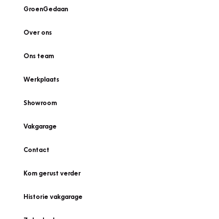
GroenGedaan
Over ons
Ons team
Werkplaats
Showroom
Vakgarage
Contact
Kom gerust verder
Historie vakgarage