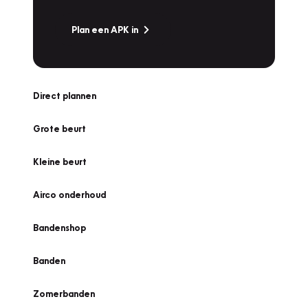
Plan een APK in
Direct plannen
Grote beurt
Kleine beurt
Airco onderhoud
Bandenshop
Banden
Zomerbanden