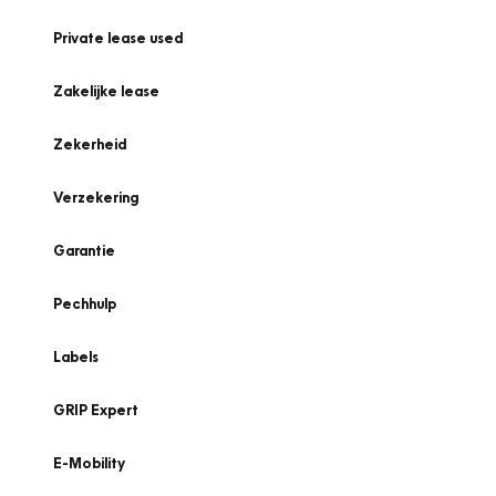
Private lease used
Zakelijke lease
Zekerheid
Verzekering
Garantie
Pechhulp
Labels
GRIP Expert
E-Mobility