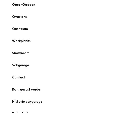
GroenGedaan
Over ons
Ons team
Werkplaats
Showroom
Vakgarage
Contact
Kom gerust verder
Historie vakgarage