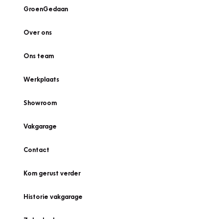
GroenGedaan
Over ons
Ons team
Werkplaats
Showroom
Vakgarage
Contact
Kom gerust verder
Historie vakgarage