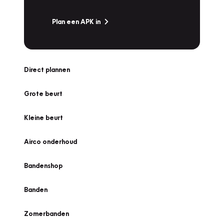
Plan een APK in
Direct plannen
Grote beurt
Kleine beurt
Airco onderhoud
Bandenshop
Banden
Zomerbanden