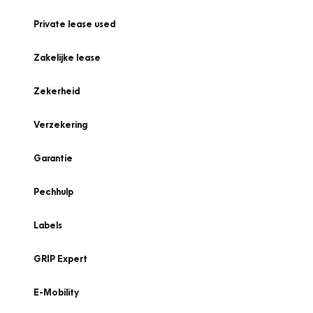
Private lease used
Zakelijke lease
Zekerheid
Verzekering
Garantie
Pechhulp
Labels
GRIP Expert
E-Mobility