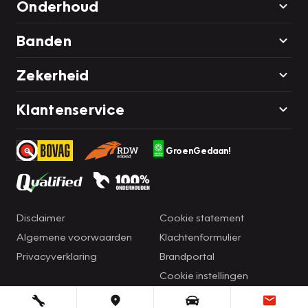
Onderhoud
Banden
Zekerheid
Klantenservice
GroenGedaan!
Disclaimer
Cookie statement
Algemene voorwaarden
Klachtenformulier
Privacyverklaring
Brandportal
Cookie instellingen