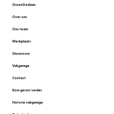
GroenGedaan
Over ons
Ons team
Werkplaats
Showroom
Vakgarage
Contact
Kom gerust verder
Historie vakgarage