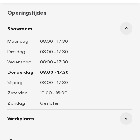
Openingstijden
Showroom
Maandag
08:00
-
17:30
Dinsdag
08:00
-
17:30
Woensdag
08:00
-
17:30
Donderdag
08:00
-
17:30
Vrijdag
08:00
-
17:30
Zaterdag
10:00
-
16:00
Zondag
Gesloten
Werkplaats