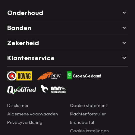
Onderhoud
Banden
Zekerheid
Klantenservice
GroenGedaan!
Disclaimer
Cookie statement
Algemene voorwaarden
Klachtenformulier
Privacyverklaring
Brandportal
Cookie instellingen