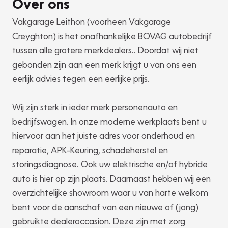
Over ons
Vakgarage Leithon (voorheen Vakgarage
Creyghton) is het onafhankelijke BOVAG autobedrijf
tussen alle grotere merkdealers.. Doordat wij niet
gebonden zijn aan een merk krijgt u van ons een
eerlijk advies tegen een eerlijke prijs.
Wij zijn sterk in ieder merk personenauto en
bedrijfswagen. In onze moderne werkplaats bent u
hiervoor aan het juiste adres voor onderhoud en
reparatie, APK-Keuring, schadeherstel en
storingsdiagnose. Ook uw elektrische en/of hybride
auto is hier op zijn plaats. Daarnaast hebben wij een
overzichtelijke showroom waar u van harte welkom
bent voor de aanschaf van een nieuwe of (jong)
gebruikte dealeroccasion. Deze zijn met zorg