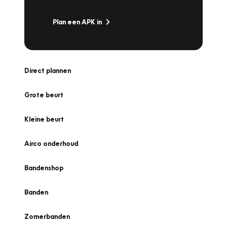
Plan een APK in
Direct plannen
Grote beurt
Kleine beurt
Airco onderhoud
Bandenshop
Banden
Zomerbanden