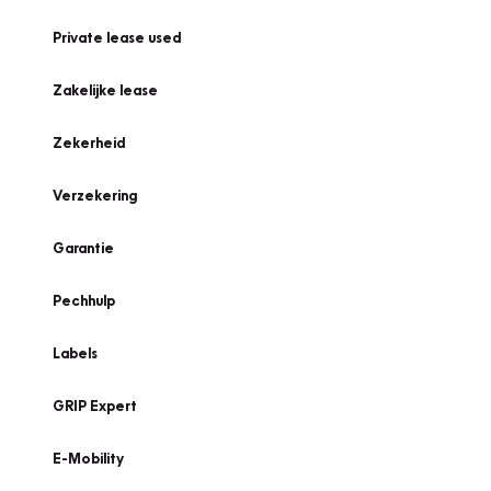
Private lease used
Zakelijke lease
Zekerheid
Verzekering
Garantie
Pechhulp
Labels
GRIP Expert
E-Mobility