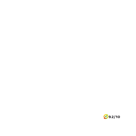
9.2/10