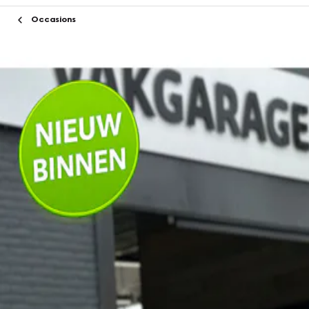
Occasions