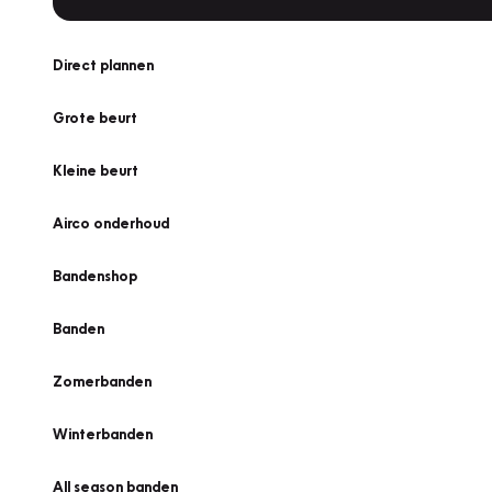
Direct plannen
Grote beurt
Kleine beurt
Airco onderhoud
Bandenshop
Banden
Zomerbanden
Winterbanden
All season banden