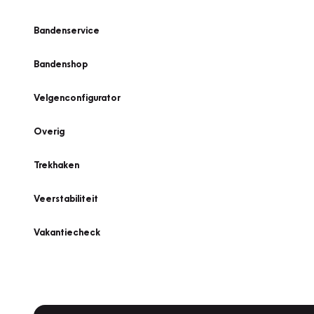
Bandenservice
Bandenshop
Velgenconfigurator
Overig
Trekhaken
Veerstabiliteit
Vakantiecheck