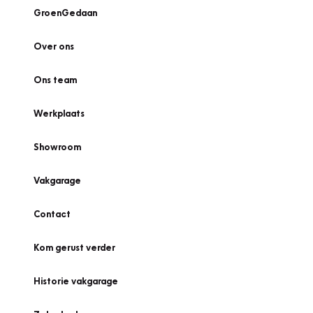
GroenGedaan
Over ons
Ons team
Werkplaats
Showroom
Vakgarage
Contact
Kom gerust verder
Historie vakgarage