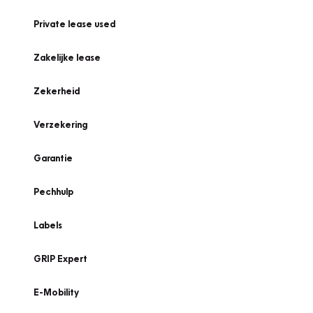
Private lease used
Zakelijke lease
Zekerheid
Verzekering
Garantie
Pechhulp
Labels
GRIP Expert
E-Mobility