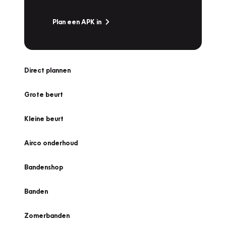
Plan een APK in
Direct plannen
Grote beurt
Kleine beurt
Airco onderhoud
Bandenshop
Banden
Zomerbanden