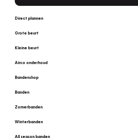
Direct plannen
Grote beurt
Kleine beurt
Airco onderhoud
Bandenshop
Banden
Zomerbanden
Winterbanden
All season banden