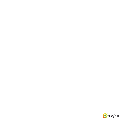
9.2/10