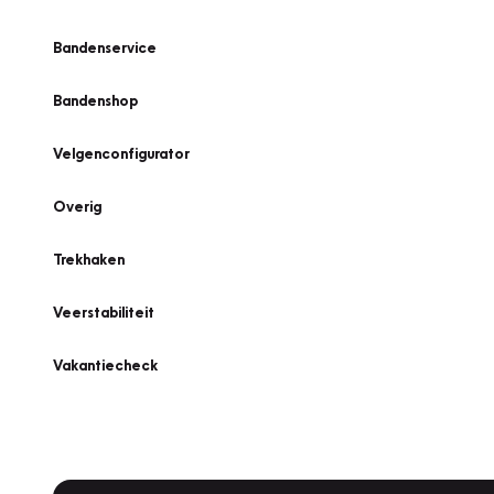
Bandenservice
Bandenshop
Velgenconfigurator
Overig
Trekhaken
Veerstabiliteit
Vakantiecheck