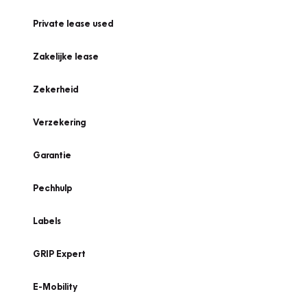
Private lease used
Zakelijke lease
Zekerheid
Verzekering
Garantie
Pechhulp
Labels
GRIP Expert
E-Mobility