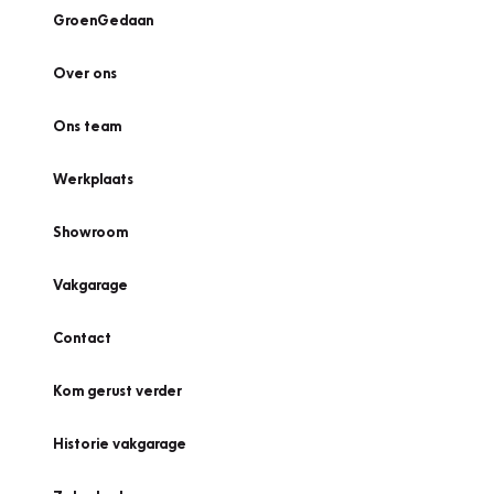
GroenGedaan
Over ons
Ons team
Werkplaats
Showroom
Vakgarage
Contact
Kom gerust verder
Historie vakgarage