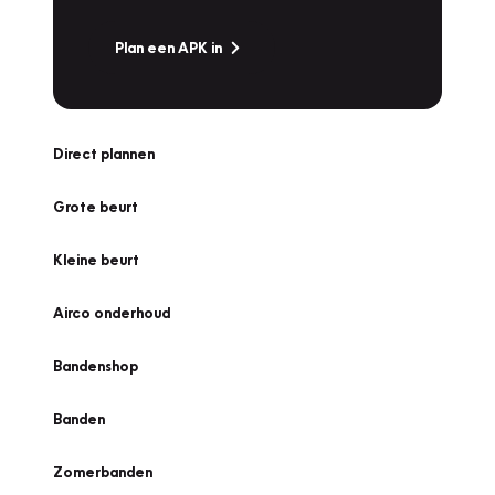
Plan een APK in
Direct plannen
Grote beurt
Kleine beurt
Airco onderhoud
Bandenshop
Banden
Zomerbanden