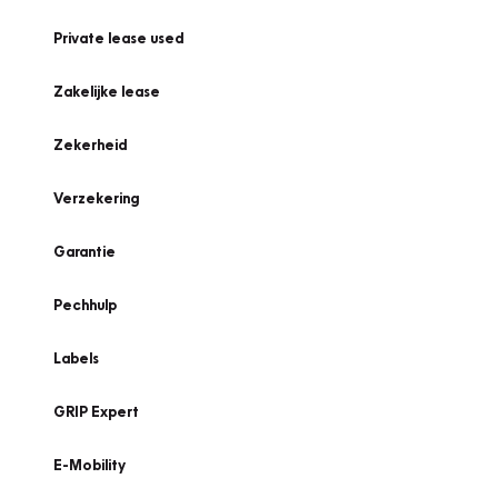
Private lease used
Zakelijke lease
Zekerheid
Verzekering
Garantie
Pechhulp
Labels
GRIP Expert
E-Mobility