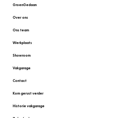
GroenGedaan
Over ons
Ons team
Werkplaats
Showroom
Vakgarage
Contact
Kom gerust verder
Historie vakgarage