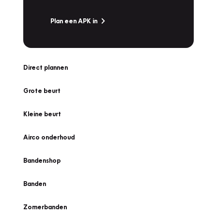
Plan een APK in
Direct plannen
Grote beurt
Kleine beurt
Airco onderhoud
Bandenshop
Banden
Zomerbanden