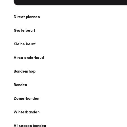
Direct plannen
Grote beurt
Kleine beurt
Airco onderhoud
Bandenshop
Banden
Zomerbanden
Winterbanden
All season banden