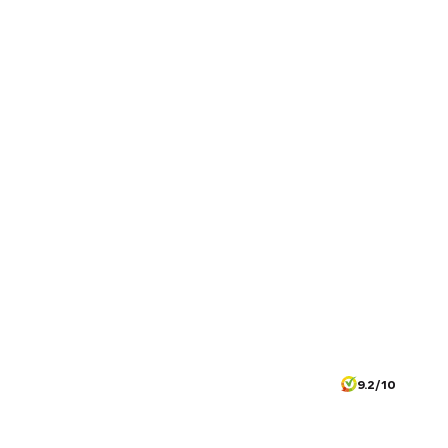
9.2/10