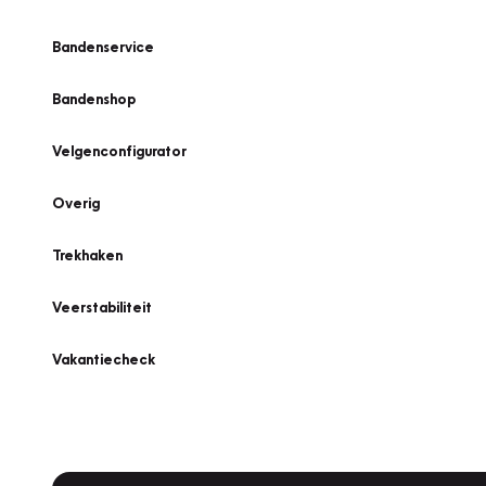
Bandenservice
Bandenshop
Velgenconfigurator
Overig
Trekhaken
Veerstabiliteit
Vakantiecheck