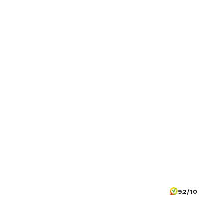
9.2/10