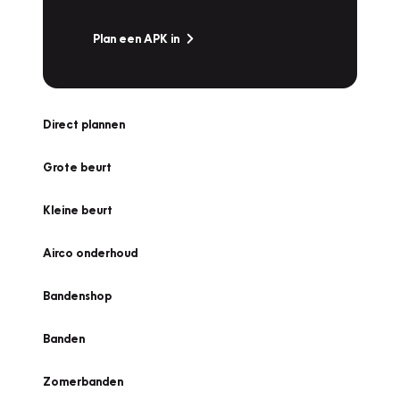
Plan een APK in
Direct plannen
Grote beurt
Kleine beurt
Airco onderhoud
Bandenshop
Banden
Zomerbanden