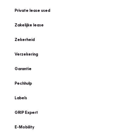
Private lease used
Zakelijke lease
Zekerheid
Verzekering
Garantie
Pechhulp
Labels
GRIP Expert
E-Mobility