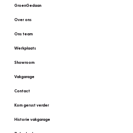
GroenGedaan
Over ons
Ons team
Werkplaats
Showroom
Vakgarage
Contact
Kom gerust verder
Historie vakgarage